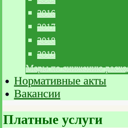
2016
2017
2018
2019
Меры по снижению расхо
Нормативные акты
Вакансии
Платные услуги