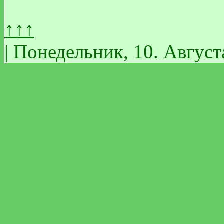
↑↑↑
| Понедельник, 10. Август