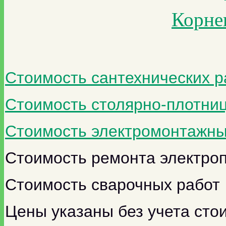
Корне
Стоимость сантехнических р
Стоимость столярно-плотниц
Стоимость электромонтажны
Стоимость ремонта электро
Стоимость сварочных работ
Цены указаны без учета сто