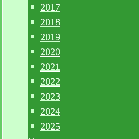
2017
2018
2019
2020
2021
2022
2023
2024
2025