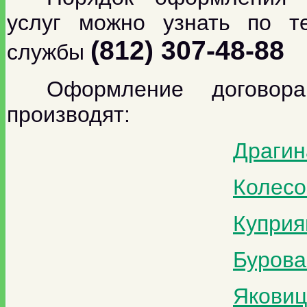
услуг можно узнать по те
(812) 307-48-88
службы
Оформление договора
производят:
Драгин
Колесо
Куприя
Бурова
Яковиц