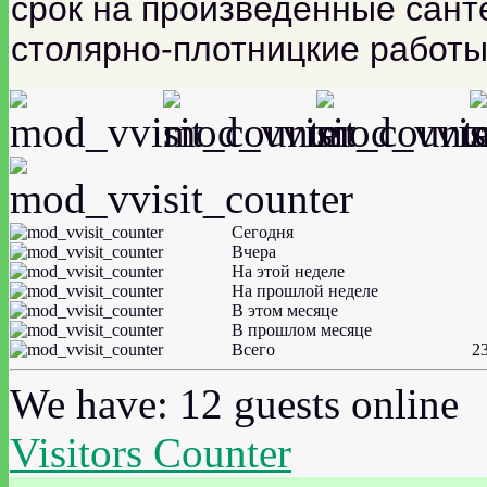
срок на произведенные сант
столярно-плотницкие работы
Сегодня
Вчера
На этой неделе
На прошлой неделе
В этом месяце
В прошлом месяце
Всего
2
We have: 12 guests online
Visitors Counter