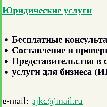
Юридические услуги
Бесплатные консульт
Составление и провер
Представительство в 
услуги для бизнеса 
e-mail:
pjkc@mail.ru